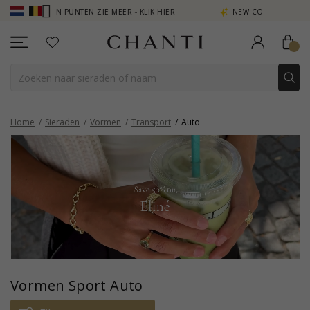
RDIEN PUNTEN ZIE MEER - KLIK HIER
NEW COLLECTION | AURA
Home
Sieraden
Vormen
Transport
Auto
Vormen Sport Auto