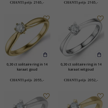
2165,-
2165,-
CHANTI prijs
CHANTI prijs
0,30 ct solitaire ring in 14
0,30 ct solitaire ring in 14
karaat goud
karaat witgoud
2055,-
2052,-
CHANTI prijs
CHANTI prijs