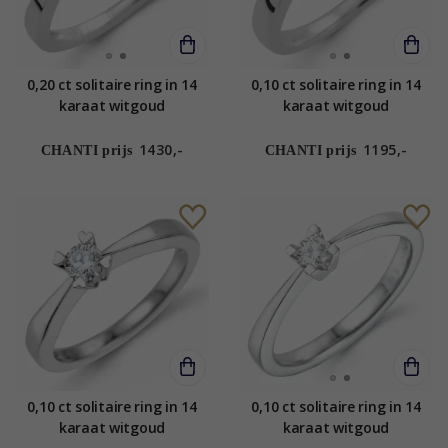
0,20 ct solitaire ring in 14
0,10 ct solitaire ring in 14
karaat witgoud
karaat witgoud
1430,-
1195,-
CHANTI prijs
CHANTI prijs
0,10 ct solitaire ring in 14
0,10 ct solitaire ring in 14
karaat witgoud
karaat witgoud