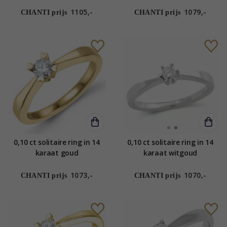
1105,-
1079,-
CHANTI prijs
CHANTI prijs
0,10 ct solitaire ring in 14
0,10 ct solitaire ring in 14
karaat goud
karaat witgoud
1073,-
1070,-
CHANTI prijs
CHANTI prijs