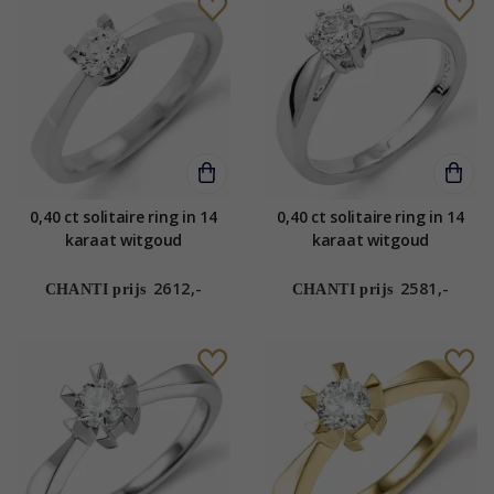
0,40 ct solitaire ring in 14
0,40 ct solitaire ring in 14
karaat witgoud
karaat witgoud
2612,-
2581,-
CHANTI prijs
CHANTI prijs