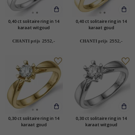
0,40 ct solitaire ring in 14
0,40 ct solitaire ring in 14
karaat witgoud
karaat goud
2552,-
2552,-
CHANTI prijs
CHANTI prijs
0,30 ct solitaire ring in 14
0,30 ct solitaire ring in 14
karaat goud
karaat witgoud