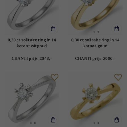
0,30 ct solitaire ring in 14
0,30 ct solitaire ring in 14
karaat witgoud
karaat goud
2043,-
2006,-
CHANTI prijs
CHANTI prijs