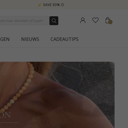
NGEN
NIEUWS
CADEAUTIPS