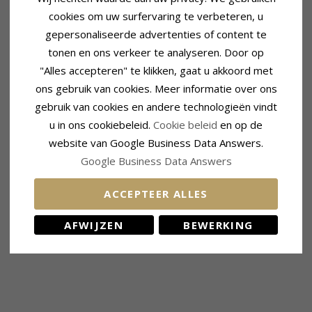
cookies om uw surfervaring te verbeteren, u
gepersonaliseerde advertenties of content te
tonen en ons verkeer te analyseren. Door op
"Alles accepteren" te klikken, gaat u akkoord met
ons gebruik van cookies. Meer informatie over ons
gebruik van cookies en andere technologieën vindt
u in ons cookiebeleid.
Cookie beleid
en op de
website van Google Business Data Answers.
Google Business Data Answers
ACCEPTEER ALLES
AFWIJZEN
BEWERKING