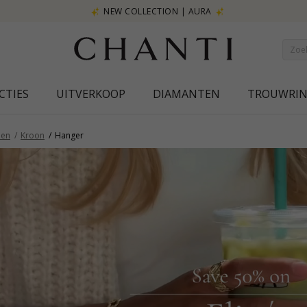
NEW COLLECTION | AURA
CTIES
UITVERKOOP
DIAMANTEN
TROUWRI
en
Kroon
Hanger