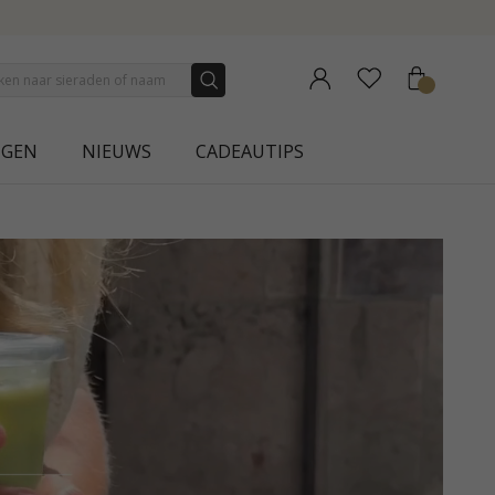
NGEN
NIEUWS
CADEAUTIPS