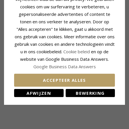
cookies om uw surfervaring te verbeteren, u
gepersonaliseerde advertenties of content te
tonen en ons verkeer te analyseren. Door op
"Alles accepteren" te klikken, gaat u akkoord met
ons gebruik van cookies. Meer informatie over ons
gebruik van cookies en andere technologieën vindt
u in ons cookiebeleid.
Cookie beleid
en op de
website van Google Business Data Answers.
Google Business Data Answers
ACCEPTEER ALLES
AFWIJZEN
BEWERKING