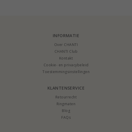
ct - set
INFORMATIE
Over CHANTI
CHANTI Club
Kontakt
Cookie- en privacybeleid
Toestemmingsinstellingen
KLANTENSERVICE
Retourrecht
Ringmaten
Blog
FAQs