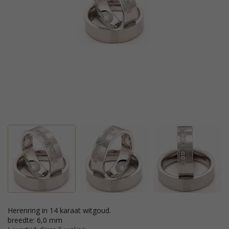
Herenring in 14 karaat witgoud.
breedte: 6,0 mm