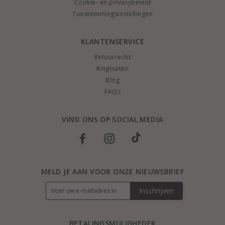
Cookie- en privacybeleid
Toestemmingsinstellingen
KLANTENSERVICE
Retourrecht
Ringmaten
Blog
FAQs
VIND ONS OP SOCIAL MEDIA
MELD JE AAN VOOR ONZE NIEUWSBRIEF
Inschrijven
BETALINGSMULIGHEDER