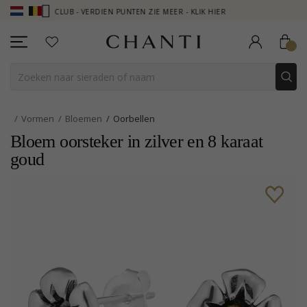
NTI CLUB - VERDIEN PUNTEN ZIE MEER - KLIK HIER
NEW COLLECTION
Vormen
Bloemen
Oorbellen
Bloem oorsteker in zilver en 8 karaat
goud