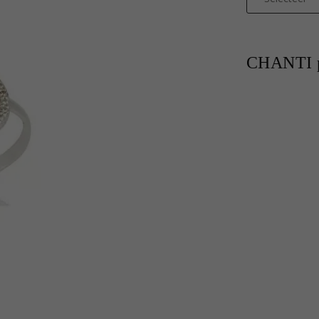
CHANTI p