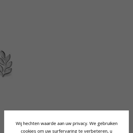
Wij hechten waarde aan uw privacy. We gebruiken
cookies om uw surfervaring te verbeteren, u