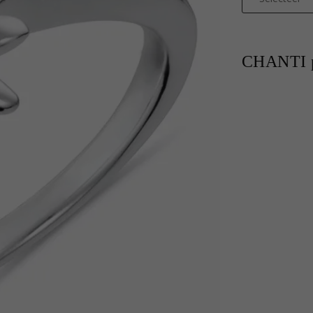
CHANTI p