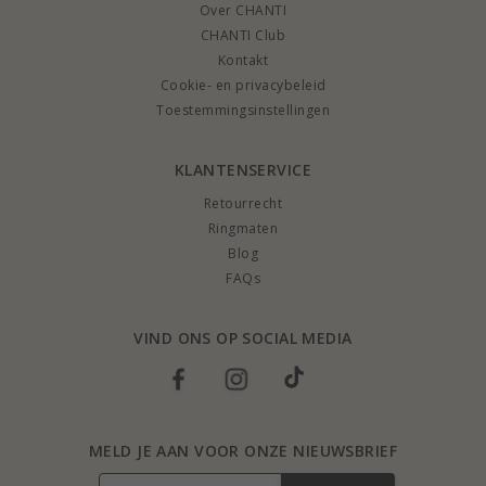
Over CHANTI
CHANTI Club
Kontakt
Cookie- en privacybeleid
Toestemmingsinstellingen
KLANTENSERVICE
Retourrecht
Ringmaten
Blog
FAQs
VIND ONS OP SOCIAL MEDIA
MELD JE AAN VOOR ONZE NIEUWSBRIEF